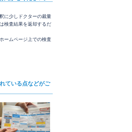
釈に少しドクターの裁量
は検査結果を返却するだ
ホームページ上での検査
れている点などがご