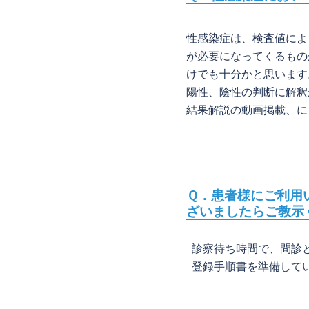
性感染症は、検査値によ
が必要になってくるもの
けでも十分かと思います
陽性、陰性の判断に解釈
結果解説の動画掲載、に
Ｑ．患者様にご利用
ざいましたらご教示
診察待ち時間で、問診と
登録手順書を準備して