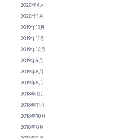
2020年4月
2020年1月
2019年12月
2019年11月
2019年10月
2019年9月
2019年8月
2019年6月
2018年12月
2018年11月
2018年10月
2018年8月