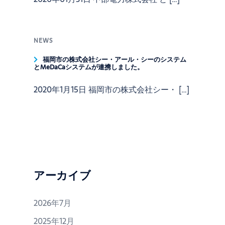
NEWS
福岡市の株式会社シー・アール・シーのシステム
とMeDaCaシステムが連携しました。
2020年1月15日 福岡市の株式会社シー・ […]
アーカイブ
2026年7月
2025年12月