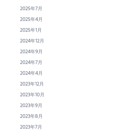
2025年7月
2025年4月
2025年1月
2024年12月
2024年9月
2024年7月
2024年4月
2023年12月
2023年10月
2023年9月
2023年8月
2023年7月