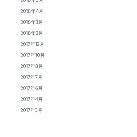
2018年5月
2018年4月
2018年3月
2018年2月
2017年12月
2017年10月
2017年8月
2017年7月
2017年6月
2017年4月
2017年3月