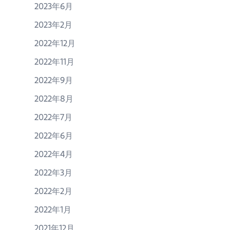
2023年6月
2023年2月
2022年12月
2022年11月
2022年9月
2022年8月
2022年7月
2022年6月
2022年4月
2022年3月
2022年2月
2022年1月
2021年12月