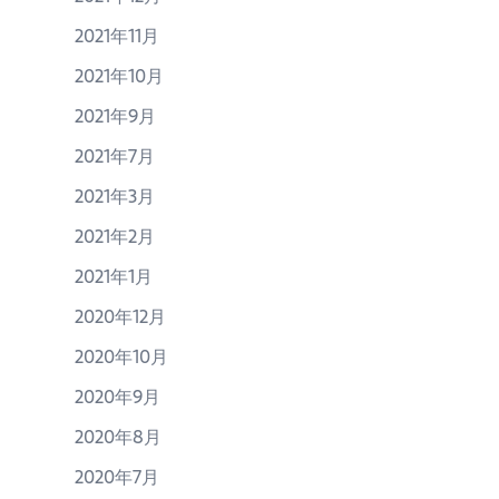
2021年11月
2021年10月
2021年9月
2021年7月
2021年3月
2021年2月
2021年1月
2020年12月
2020年10月
2020年9月
2020年8月
2020年7月