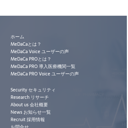
ホーム
MeDaCaとは？
MeDaCa Voice ユーザーの声
MeDaCa PROとは？
MeDaCa PRO 導入医療機関一覧
MeDaCa PRO Voice ユーザーの声
Security セキュリティ
Research リサーチ
About us 会社概要
News お知らせ一覧
Recruit 採用情報
お問合せ