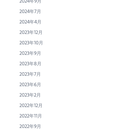
2024年9月
2024年7月
2024年4月
2023年12月
2023年10月
2023年9月
2023年8月
2023年7月
2023年6月
2023年2月
2022年12月
2022年11月
2022年9月