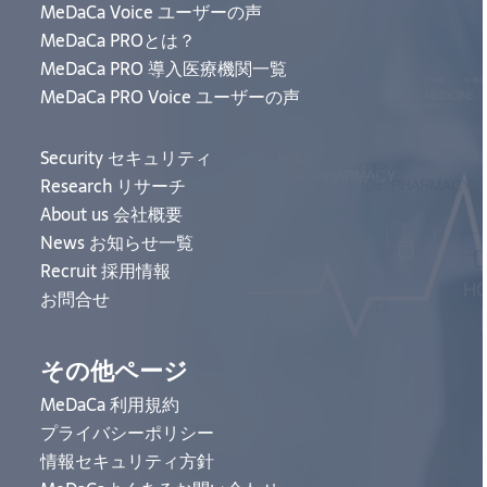
MeDaCa Voice ユーザーの声
MeDaCa PROとは？
MeDaCa PRO 導入医療機関一覧
MeDaCa PRO Voice ユーザーの声
Security セキュリティ
Research リサーチ
About us 会社概要
News お知らせ一覧
Recruit 採用情報
お問合せ
その他ページ
MeDaCa 利用規約
プライバシーポリシー
情報セキュリティ方針