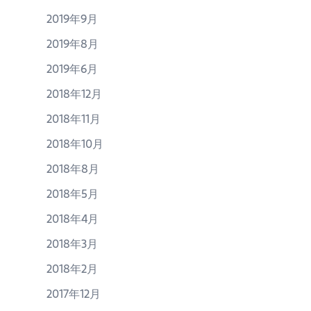
2019年9月
2019年8月
2019年6月
2018年12月
2018年11月
2018年10月
2018年8月
2018年5月
2018年4月
2018年3月
2018年2月
2017年12月