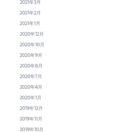
2021年3月
2021年2月
2021年1月
2020年12月
2020年10月
2020年9月
2020年8月
2020年7月
2020年4月
2020年1月
2019年12月
2019年11月
2019年10月