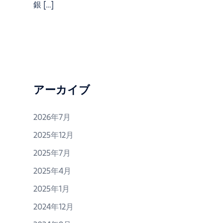
銀 […]
アーカイブ
2026年7月
2025年12月
2025年7月
2025年4月
2025年1月
2024年12月