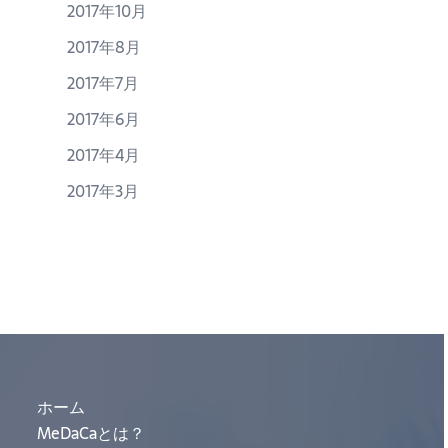
2017年10月
2017年8月
2017年7月
2017年6月
2017年4月
2017年3月
ホーム
MeDaCaとは？