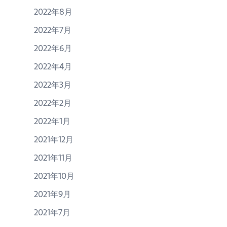
2022年8月
2022年7月
2022年6月
2022年4月
2022年3月
2022年2月
2022年1月
2021年12月
2021年11月
2021年10月
2021年9月
2021年7月