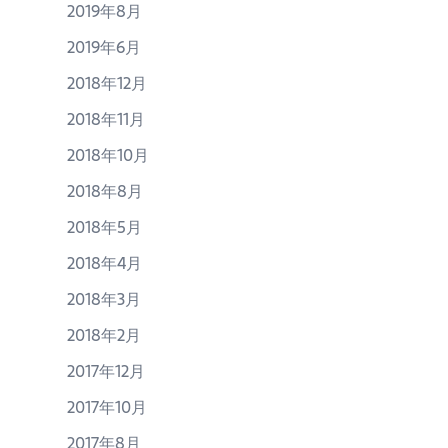
2019年8月
2019年6月
2018年12月
2018年11月
2018年10月
2018年8月
2018年5月
2018年4月
2018年3月
2018年2月
2017年12月
2017年10月
2017年8月