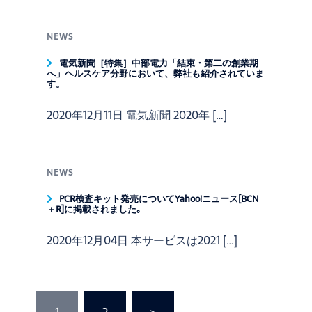
NEWS
電気新聞［特集］中部電力「結束・第二の創業期
へ」ヘルスケア分野において、弊社も紹介されていま
す。
2020年12月11日 電気新聞 2020年 […]
NEWS
PCR検査キット発売についてYahoo!ニュース[BCN
＋R]に掲載されました｡
2020年12月04日 本サービスは2021 […]