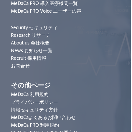
MeDaCa PRO 導入医療機関一覧
MeDaCa PRO Voice ユーザーの声
Security セキュリティ
Research リサーチ
About us 会社概要
News お知らせ一覧
Recruit 採用情報
お問合せ
その他ページ
MeDaCa 利用規約
プライバシーポリシー
情報セキュリティ方針
MeDaCaよくあるお問い合わせ
MeDaCa PRO 利用規約