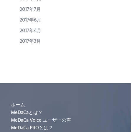
2017年7月
2017年6月
2017年4月
2017年3月
ホーム
MeDaCaとは？
MeDaCa Voice ユーザーの声
MeDaCa PROとは？