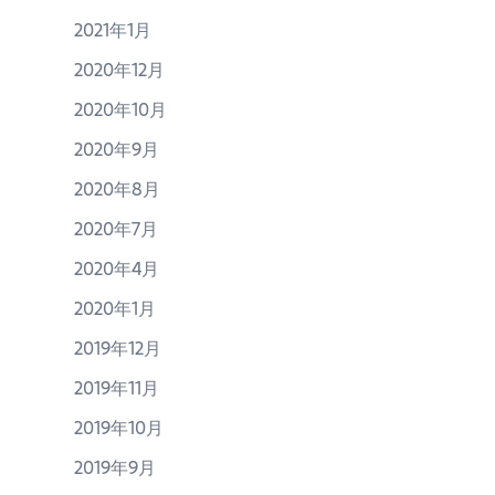
2021年1月
2020年12月
2020年10月
2020年9月
2020年8月
2020年7月
2020年4月
2020年1月
2019年12月
2019年11月
2019年10月
2019年9月