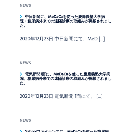
NEWS
中日新聞に、MeDaCaを使った慶應義塾大学病
院・糖尿病外来での遠隔診療の取組みが掲載されまし
た。
2020年12月23日 中日新聞にて、MeD […]
NEWS
電気新聞1面に、MeDaCaを使った慶應義塾大学病
院、糖尿病外来での遠隔診療の取組みが掲載されまし
た。
2020年12月23日 電気新聞 1面にて、 […]
NEWS
Yahoo!ファイナンスに、MeDaCaを使った糖尿病