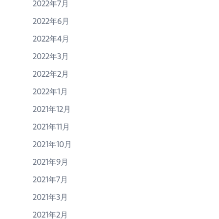
2022年7月
2022年6月
2022年4月
2022年3月
2022年2月
2022年1月
2021年12月
2021年11月
2021年10月
2021年9月
2021年7月
2021年3月
2021年2月