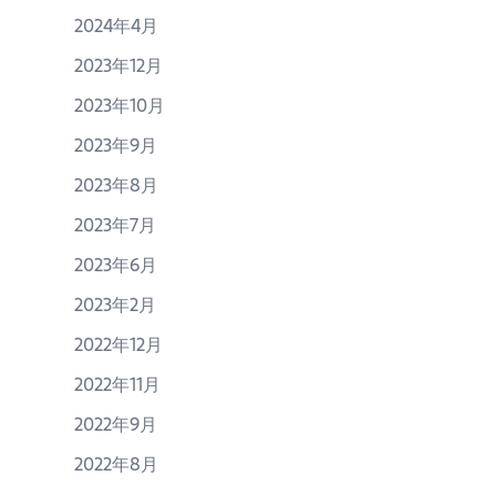
2024年4月
2023年12月
2023年10月
2023年9月
2023年8月
2023年7月
2023年6月
2023年2月
2022年12月
2022年11月
2022年9月
2022年8月