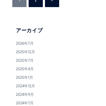
1
2
>
投
稿
の
ペ
ー
ジ
アーカイブ
送
り
2026年7月
2025年12月
2025年7月
2025年4月
2025年1月
2024年12月
2024年9月
2024年7月