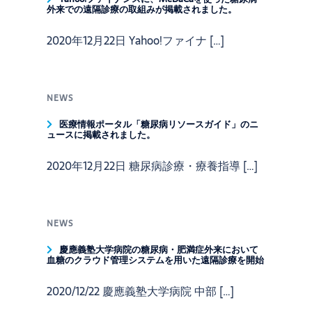
外来での遠隔診療の取組みが掲載されました。
2020年12月22日 Yahoo!ファイナ […]
NEWS
医療情報ポータル「糖尿病リソースガイド」のニ
ュースに掲載されました。
2020年12月22日 糖尿病診療・療養指導 […]
NEWS
慶應義塾大学病院の糖尿病・肥満症外来において
血糖のクラウド管理システムを用いた遠隔診療を開始
2020/12/22 慶應義塾大学病院 中部 […]