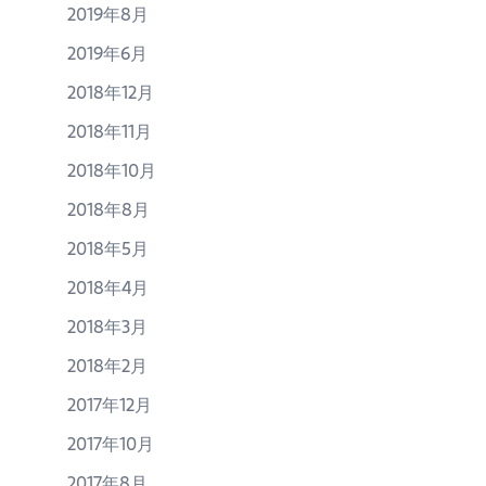
2019年8月
2019年6月
2018年12月
2018年11月
2018年10月
2018年8月
2018年5月
2018年4月
2018年3月
2018年2月
2017年12月
2017年10月
2017年8月