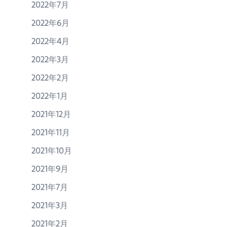
2022年7月
2022年6月
2022年4月
2022年3月
2022年2月
2022年1月
2021年12月
2021年11月
2021年10月
2021年9月
2021年7月
2021年3月
2021年2月