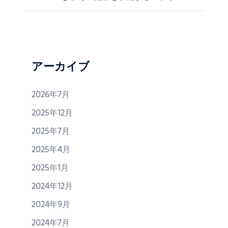
稿
ナ
ビ
ゲ
ー
アーカイブ
シ
ョ
2026年7月
ン
2025年12月
2025年7月
2025年4月
2025年1月
2024年12月
2024年9月
2024年7月