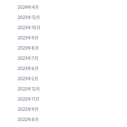
2024年4月
2023年12月
2023年10月
2023年9月
2023年8月
2023年7月
2023年6月
2023年2月
2022年12月
2022年11月
2022年9月
2022年8月