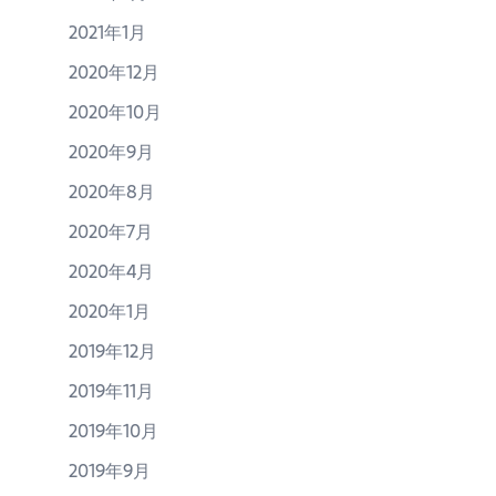
2021年1月
2020年12月
2020年10月
2020年9月
2020年8月
2020年7月
2020年4月
2020年1月
2019年12月
2019年11月
2019年10月
2019年9月