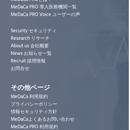
MeDaCa PRO 導入医療機関一覧
MeDaCa PRO Voice ユーザーの声
Security セキュリティ
Research リサーチ
About us 会社概要
News お知らせ一覧
Recruit 採用情報
お問合せ
その他ページ
MeDaCa 利用規約
プライバシーポリシー
情報セキュリティ方針
MeDaCaよくあるお問い合わせ
MeDaCa PRO 利用規約