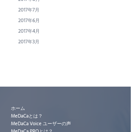
2017年7月
2017年6月
2017年4月
2017年3月
ホーム
MeDaCaとは？
MeDaCa Voice ユーザーの声
MeDaCa PROとは？