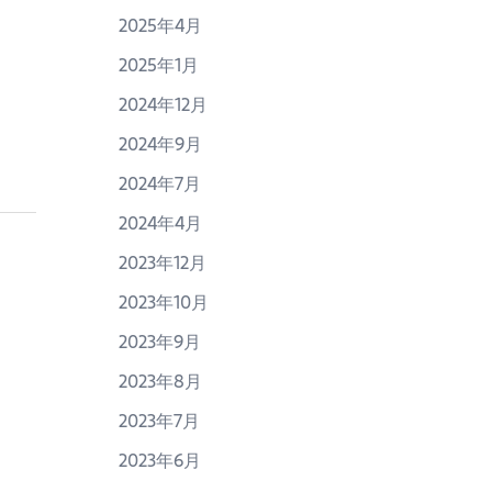
2025年4月
2025年1月
2024年12月
2024年9月
2024年7月
2024年4月
2023年12月
2023年10月
2023年9月
2023年8月
2023年7月
2023年6月