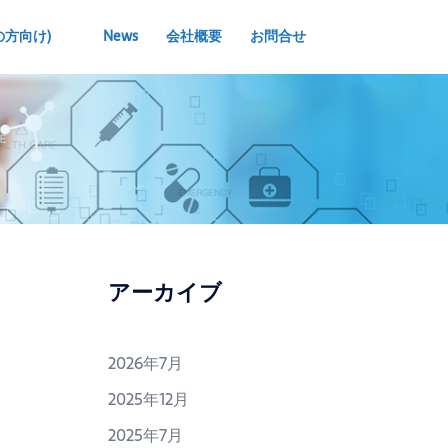
検
の方向け)
News
会社概要
お問合せ
索
アーカイブ
2026年7月
2025年12月
2025年7月