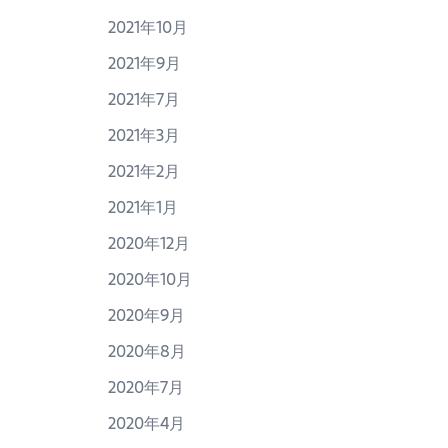
2021年10月
2021年9月
2021年7月
2021年3月
2021年2月
2021年1月
2020年12月
2020年10月
2020年9月
2020年8月
2020年7月
2020年4月