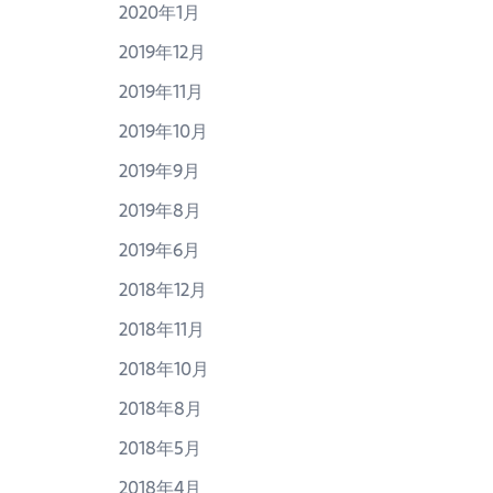
2020年1月
2019年12月
2019年11月
2019年10月
2019年9月
2019年8月
2019年6月
2018年12月
2018年11月
2018年10月
2018年8月
2018年5月
2018年4月