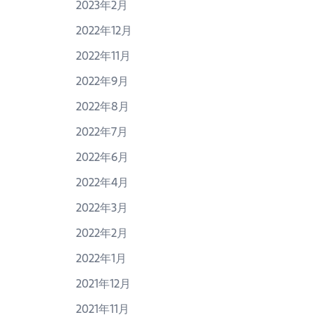
2023年2月
2022年12月
2022年11月
2022年9月
2022年8月
2022年7月
2022年6月
2022年4月
2022年3月
2022年2月
2022年1月
2021年12月
2021年11月