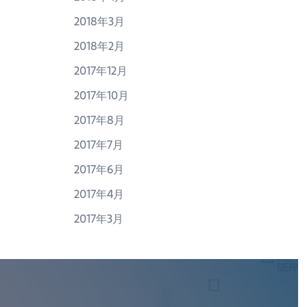
2018年3月
2018年2月
2017年12月
2017年10月
2017年8月
2017年7月
2017年6月
2017年4月
2017年3月