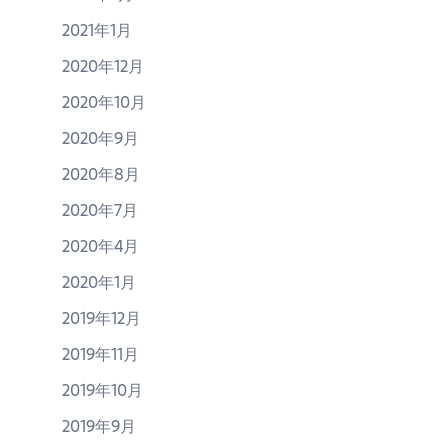
2021年1月
2020年12月
2020年10月
2020年9月
2020年8月
2020年7月
2020年4月
2020年1月
2019年12月
2019年11月
2019年10月
2019年9月