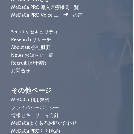
MeDaCa PRO 導入医療機関一覧
MeDaCa PRO Voice ユーザーの声
Security セキュリティ
Research リサーチ
About us 会社概要
News お知らせ一覧
Recruit 採用情報
お問合せ
その他ページ
MeDaCa 利用規約
プライバシーポリシー
情報セキュリティ方針
MeDaCaよくあるお問い合わせ
MeDaCa PRO 利用規約