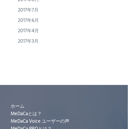
2017年7月
2017年6月
2017年4月
2017年3月
ホーム
MeDaCaとは？
MeDaCa Voice ユーザーの声
MeDaCa PROとは？