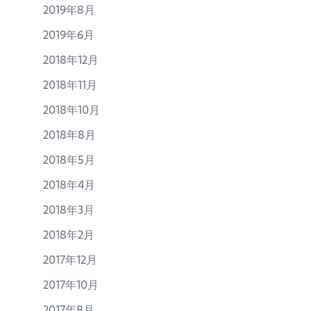
2019年8月
2019年6月
2018年12月
2018年11月
2018年10月
2018年8月
2018年5月
2018年4月
2018年3月
2018年2月
2017年12月
2017年10月
2017年8月