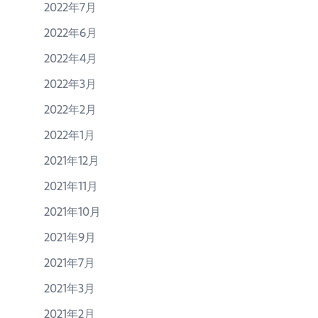
2022年7月
2022年6月
2022年4月
2022年3月
2022年2月
2022年1月
2021年12月
2021年11月
2021年10月
2021年9月
2021年7月
2021年3月
2021年2月