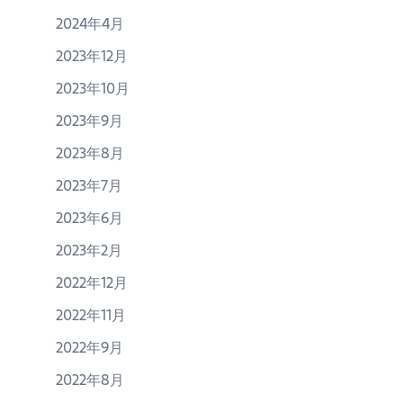
2024年4月
2023年12月
2023年10月
2023年9月
2023年8月
2023年7月
2023年6月
2023年2月
2022年12月
2022年11月
2022年9月
2022年8月