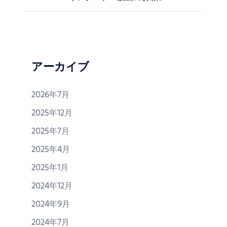
投
稿
ナ
ビ
ゲ
ー
アーカイブ
シ
ョ
2026年7月
ン
2025年12月
2025年7月
2025年4月
2025年1月
2024年12月
2024年9月
2024年7月