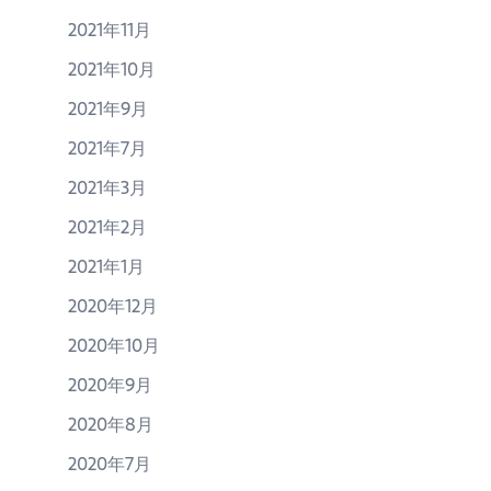
2021年11月
2021年10月
2021年9月
2021年7月
2021年3月
2021年2月
2021年1月
2020年12月
2020年10月
2020年9月
2020年8月
2020年7月