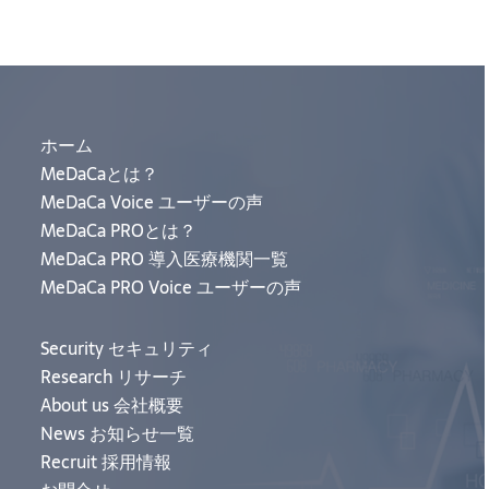
ホーム
MeDaCaとは？
MeDaCa Voice ユーザーの声
MeDaCa PROとは？
MeDaCa PRO 導入医療機関一覧
MeDaCa PRO Voice ユーザーの声
Security セキュリティ
Research リサーチ
About us 会社概要
News お知らせ一覧
Recruit 採用情報