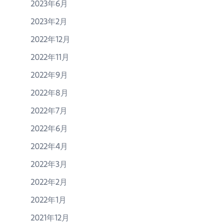
2023年6月
2023年2月
2022年12月
2022年11月
2022年9月
2022年8月
2022年7月
2022年6月
2022年4月
2022年3月
2022年2月
2022年1月
2021年12月