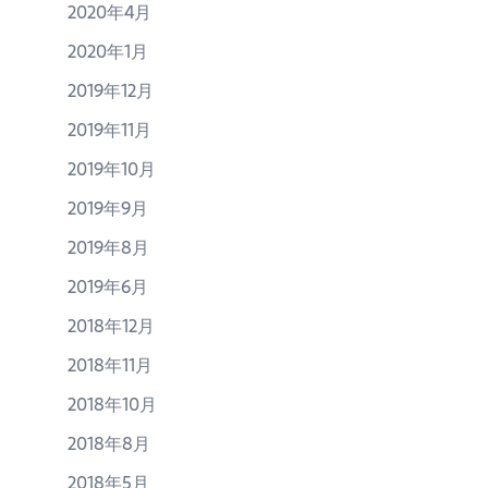
2020年4月
2020年1月
2019年12月
2019年11月
2019年10月
2019年9月
2019年8月
2019年6月
2018年12月
2018年11月
2018年10月
2018年8月
2018年5月