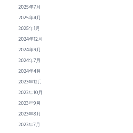
2025年7月
2025年4月
2025年1月
2024年12月
2024年9月
2024年7月
2024年4月
2023年12月
2023年10月
2023年9月
2023年8月
2023年7月