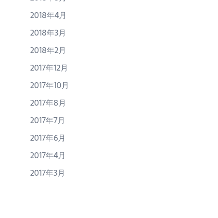
2018年4月
2018年3月
2018年2月
2017年12月
2017年10月
2017年8月
2017年7月
2017年6月
2017年4月
2017年3月