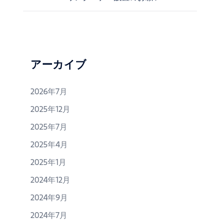
投
稿
ナ
ビ
ゲ
ー
アーカイブ
シ
ョ
2026年7月
ン
2025年12月
2025年7月
2025年4月
2025年1月
2024年12月
2024年9月
2024年7月