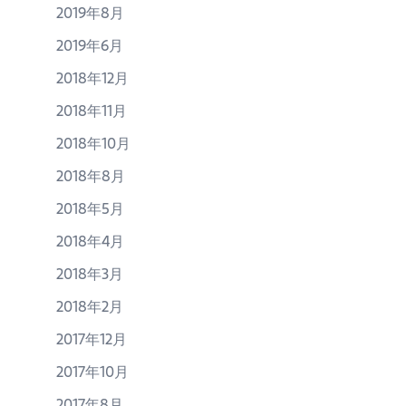
2019年8月
2019年6月
2018年12月
2018年11月
2018年10月
2018年8月
2018年5月
2018年4月
2018年3月
2018年2月
2017年12月
2017年10月
2017年8月