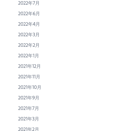
2022年7月
2022年6月
2022年4月
2022年3月
2022年2月
2022年1月
2021年12月
2021年11月
2021年10月
2021年9月
2021年7月
2021年3月
2021年2月