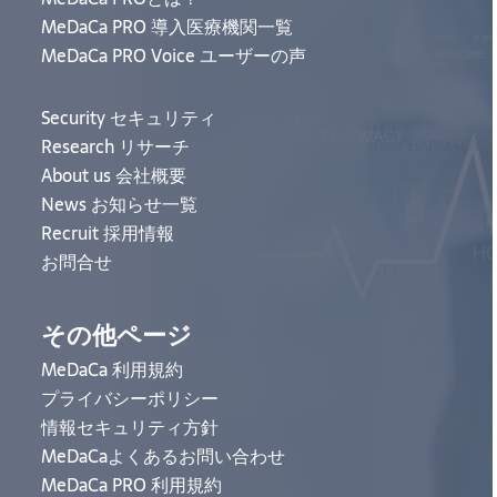
MeDaCa PRO 導入医療機関一覧
MeDaCa PRO Voice ユーザーの声
Security セキュリティ
Research リサーチ
About us 会社概要
News お知らせ一覧
Recruit 採用情報
お問合せ
その他ページ
MeDaCa 利用規約
プライバシーポリシー
情報セキュリティ方針
MeDaCaよくあるお問い合わせ
MeDaCa PRO 利用規約