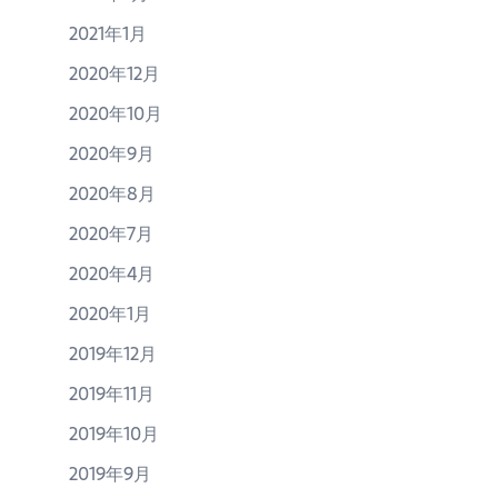
2021年1月
2020年12月
2020年10月
2020年9月
2020年8月
2020年7月
2020年4月
2020年1月
2019年12月
2019年11月
2019年10月
2019年9月