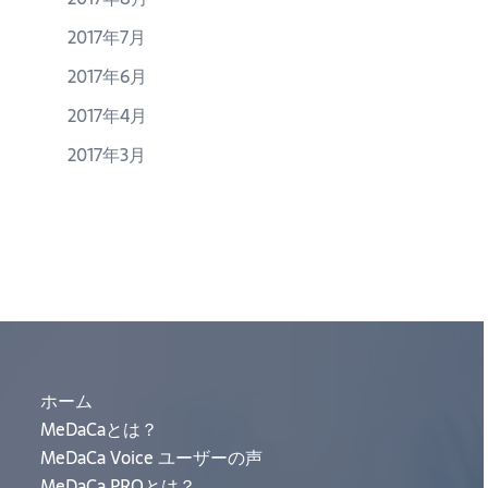
2017年7月
2017年6月
2017年4月
2017年3月
ホーム
MeDaCaとは？
MeDaCa Voice ユーザーの声
MeDaCa PROとは？