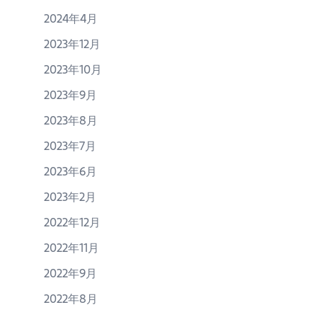
2024年4月
2023年12月
2023年10月
2023年9月
2023年8月
2023年7月
2023年6月
2023年2月
2022年12月
2022年11月
2022年9月
2022年8月