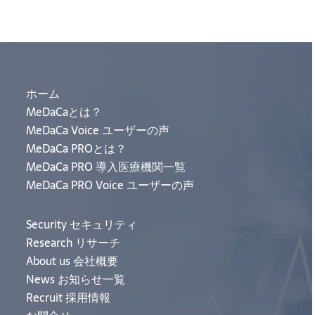
ホーム
MeDaCaとは？
MeDaCa Voice ユーザーの声
MeDaCa PROとは？
MeDaCa PRO 導入医療機関一覧
MeDaCa PRO Voice ユーザーの声
Security セキュリティ
Research リサーチ
About us 会社概要
News お知らせ一覧
Recruit 採用情報