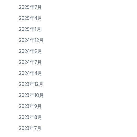
2025年7月
2025年4月
2025年1月
2024年12月
2024年9月
2024年7月
2024年4月
2023年12月
2023年10月
2023年9月
2023年8月
2023年7月