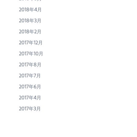
2018年4月
2018年3月
2018年2月
2017年12月
2017年10月
2017年8月
2017年7月
2017年6月
2017年4月
2017年3月