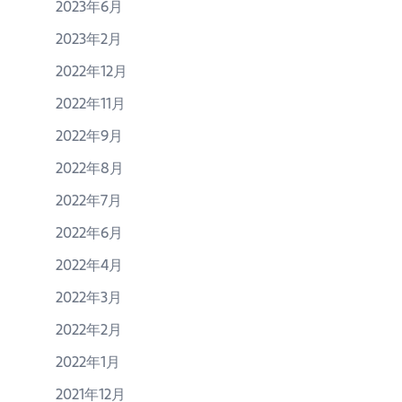
2023年6月
2023年2月
2022年12月
2022年11月
2022年9月
2022年8月
2022年7月
2022年6月
2022年4月
2022年3月
2022年2月
2022年1月
2021年12月