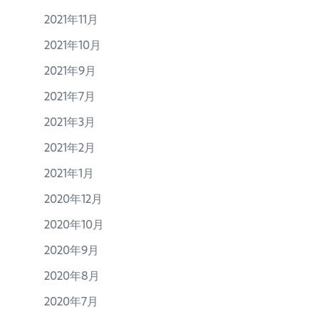
2021年11月
2021年10月
2021年9月
2021年7月
2021年3月
2021年2月
2021年1月
2020年12月
2020年10月
2020年9月
2020年8月
2020年7月