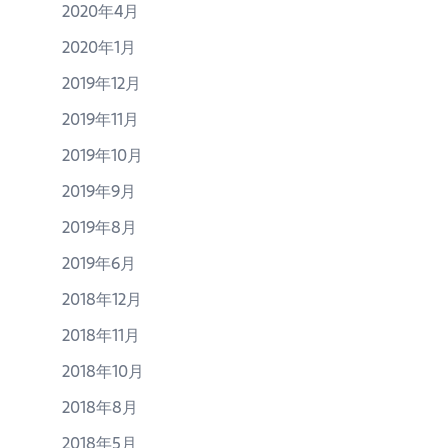
2020年4月
2020年1月
2019年12月
2019年11月
2019年10月
2019年9月
2019年8月
2019年6月
2018年12月
2018年11月
2018年10月
2018年8月
2018年5月