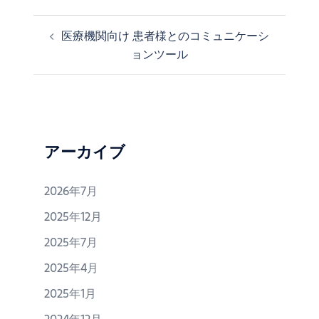
医療機関向け 患者様とのコミュニケーシ
投
ョンツール
稿
ナ
ビ
ゲ
ー
シ
アーカイブ
ョ
ン
2026年7月
2025年12月
2025年7月
2025年4月
2025年1月