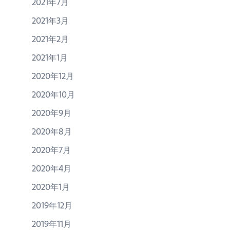
2021年7月
2021年3月
2021年2月
2021年1月
2020年12月
2020年10月
2020年9月
2020年8月
2020年7月
2020年4月
2020年1月
2019年12月
2019年11月