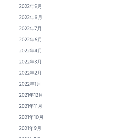
2022年9月
2022年8月
2022年7月
2022年6月
2022年4月
2022年3月
2022年2月
2022年1月
2021年12月
2021年11月
2021年10月
2021年9月