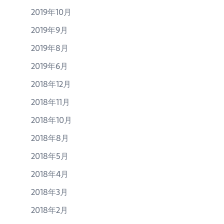
2019年10月
2019年9月
2019年8月
2019年6月
2018年12月
2018年11月
2018年10月
2018年8月
2018年5月
2018年4月
2018年3月
2018年2月