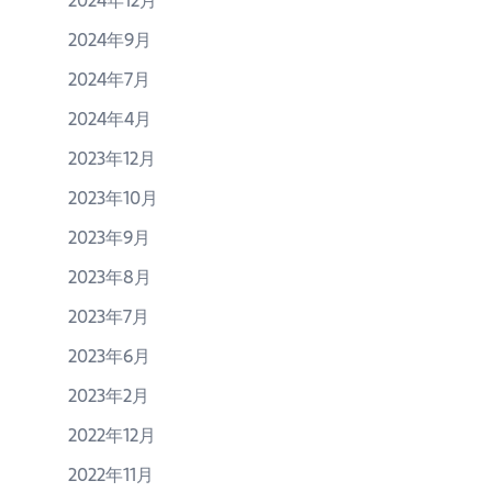
2024年12月
2024年9月
2024年7月
2024年4月
2023年12月
2023年10月
2023年9月
2023年8月
2023年7月
2023年6月
2023年2月
2022年12月
2022年11月