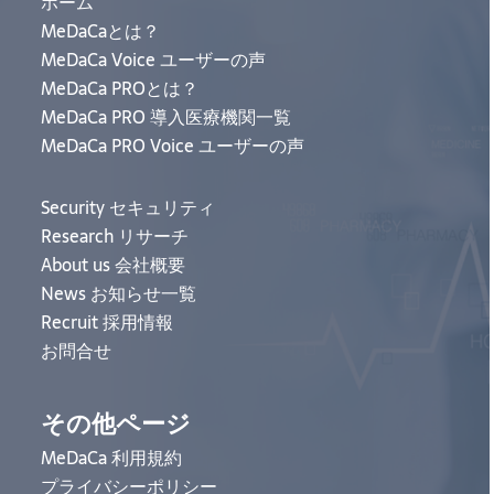
ホーム
MeDaCaとは？
MeDaCa Voice ユーザーの声
MeDaCa PROとは？
MeDaCa PRO 導入医療機関一覧
MeDaCa PRO Voice ユーザーの声
Security セキュリティ
Research リサーチ
About us 会社概要
News お知らせ一覧
Recruit 採用情報
お問合せ
その他ページ
MeDaCa 利用規約
プライバシーポリシー