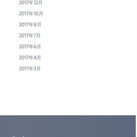
2017年12月
2017年10月
2017年8月
2017年7月
2017年6月
2017年4月
2017年3月