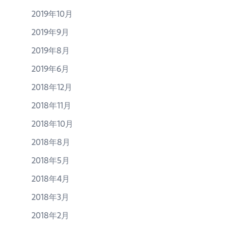
2019年10月
2019年9月
2019年8月
2019年6月
2018年12月
2018年11月
2018年10月
2018年8月
2018年5月
2018年4月
2018年3月
2018年2月