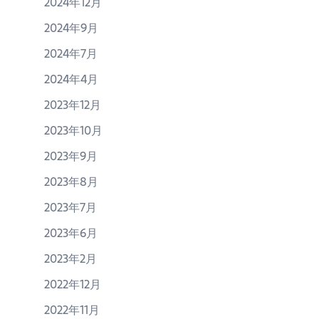
2024年12月
2024年9月
2024年7月
2024年4月
2023年12月
2023年10月
2023年9月
2023年8月
2023年7月
2023年6月
2023年2月
2022年12月
2022年11月