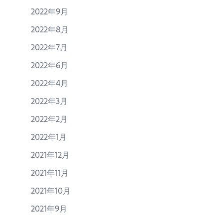
2022年9月
2022年8月
2022年7月
2022年6月
2022年4月
2022年3月
2022年2月
2022年1月
2021年12月
2021年11月
2021年10月
2021年9月