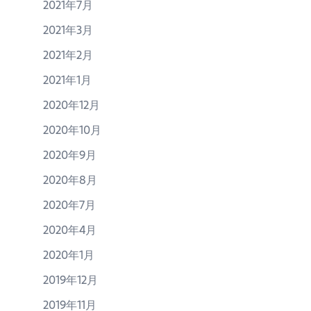
2021年7月
2021年3月
2021年2月
2021年1月
2020年12月
2020年10月
2020年9月
2020年8月
2020年7月
2020年4月
2020年1月
2019年12月
2019年11月