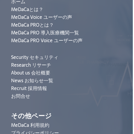
ホーム
MeDaCaとは？
MeDaCa Voice ユーザーの声
MeDaCa PROとは？
MeDaCa PRO 導入医療機関一覧
MeDaCa PRO Voice ユーザーの声
Security セキュリティ
Research リサーチ
About us 会社概要
News お知らせ一覧
Recruit 採用情報
お問合せ
その他ページ
MeDaCa 利用規約
プライバシーポリシー