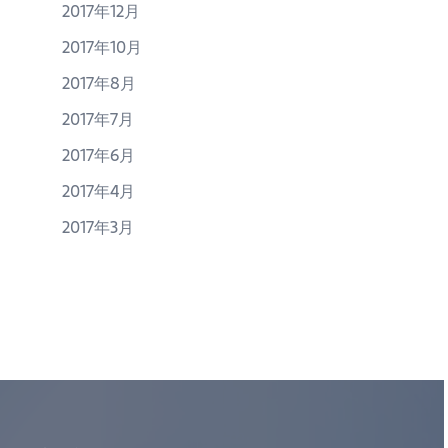
2017年12月
2017年10月
2017年8月
2017年7月
2017年6月
2017年4月
2017年3月