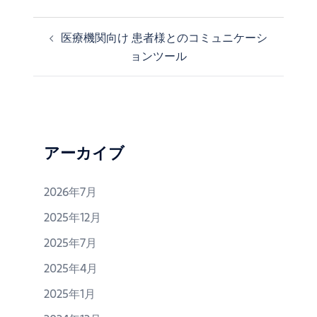
医療機関向け 患者様とのコミュニケーシ
投
ョンツール
稿
ナ
ビ
ゲ
ー
シ
アーカイブ
ョ
ン
2026年7月
2025年12月
2025年7月
2025年4月
2025年1月