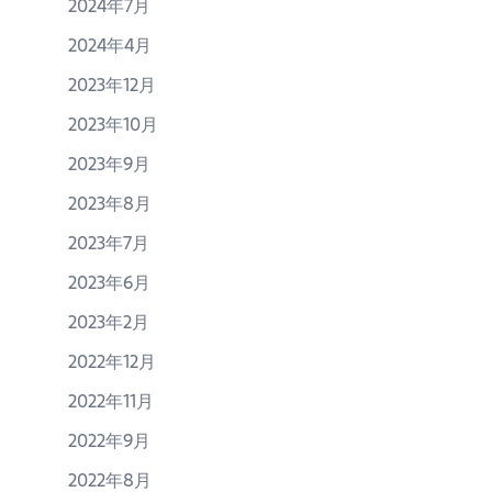
2024年7月
2024年4月
2023年12月
2023年10月
2023年9月
2023年8月
2023年7月
2023年6月
2023年2月
2022年12月
2022年11月
2022年9月
2022年8月