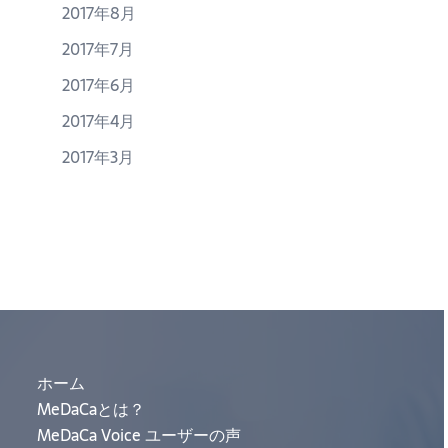
2017年8月
2017年7月
2017年6月
2017年4月
2017年3月
ホーム
MeDaCaとは？
MeDaCa Voice ユーザーの声