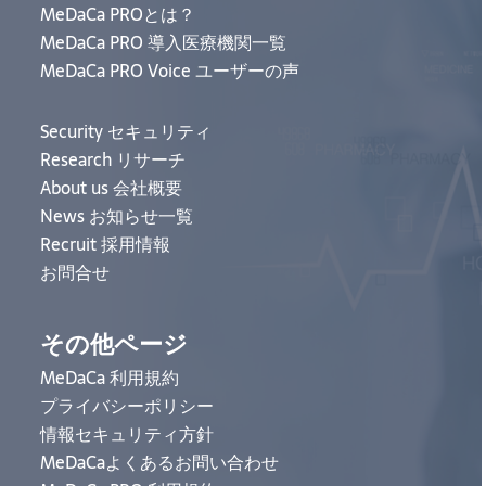
MeDaCa PROとは？
MeDaCa PRO 導入医療機関一覧
MeDaCa PRO Voice ユーザーの声
Security セキュリティ
Research リサーチ
About us 会社概要
News お知らせ一覧
Recruit 採用情報
お問合せ
その他ページ
MeDaCa 利用規約
プライバシーポリシー
情報セキュリティ方針
MeDaCaよくあるお問い合わせ