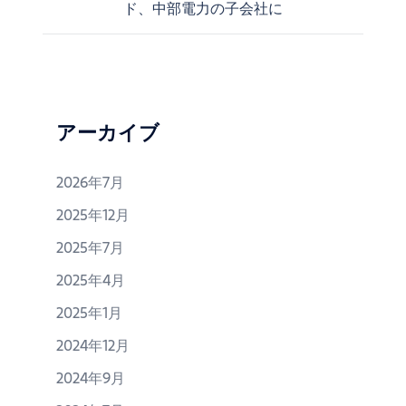
ド、中部電力の子会社に
稿
ナ
ビ
ゲ
ー
シ
アーカイブ
ョ
ン
2026年7月
2025年12月
2025年7月
2025年4月
2025年1月
2024年12月
2024年9月