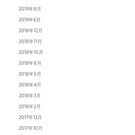
2019年8月
2019年6月
2018年12月
2018年11月
2018年10月
2018年8月
2018年5月
2018年4月
2018年3月
2018年2月
2017年12月
2017年10月