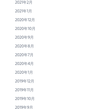
2021年2月
2021年1月
2020年12月
2020年10月
2020年9月
2020年8月
2020年7月
2020年4月
2020年1月
2019年12月
2019年11月
2019年10月
2019年9月