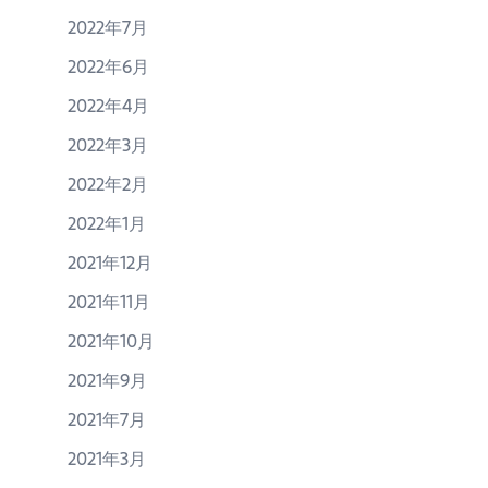
2022年7月
2022年6月
2022年4月
2022年3月
2022年2月
2022年1月
2021年12月
2021年11月
2021年10月
2021年9月
2021年7月
2021年3月