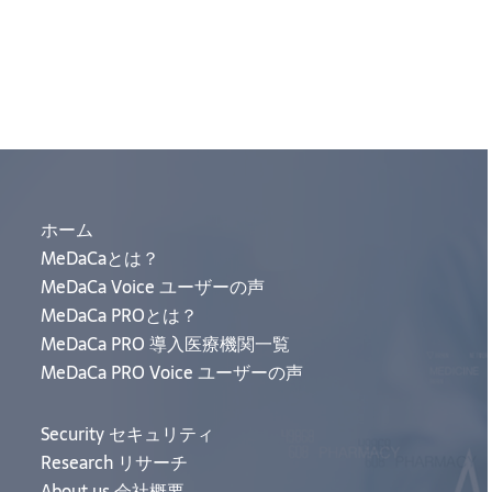
ホーム
MeDaCaとは？
MeDaCa Voice ユーザーの声
MeDaCa PROとは？
MeDaCa PRO 導入医療機関一覧
MeDaCa PRO Voice ユーザーの声
Security セキュリティ
Research リサーチ
About us 会社概要