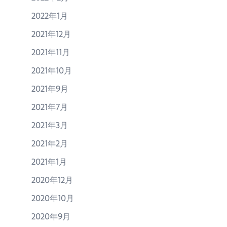
2022年1月
2021年12月
2021年11月
2021年10月
2021年9月
2021年7月
2021年3月
2021年2月
2021年1月
2020年12月
2020年10月
2020年9月