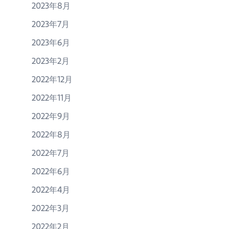
2023年8月
2023年7月
2023年6月
2023年2月
2022年12月
2022年11月
2022年9月
2022年8月
2022年7月
2022年6月
2022年4月
2022年3月
2022年2月