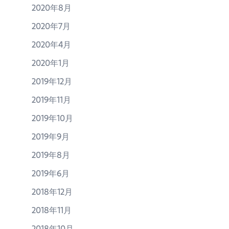
2020年8月
2020年7月
2020年4月
2020年1月
2019年12月
2019年11月
2019年10月
2019年9月
2019年8月
2019年6月
2018年12月
2018年11月
2018年10月