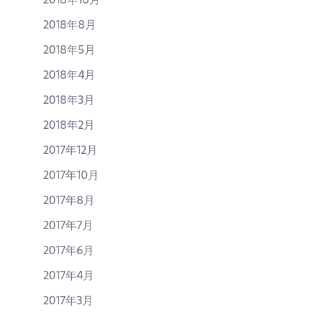
2018年8月
2018年5月
2018年4月
2018年3月
2018年2月
2017年12月
2017年10月
2017年8月
2017年7月
2017年6月
2017年4月
2017年3月