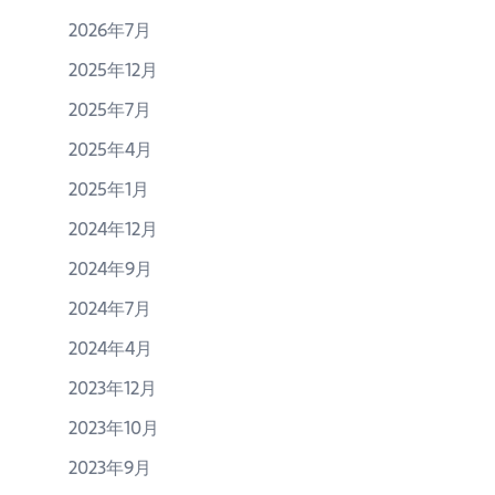
ン
2026年7月
2025年12月
2025年7月
2025年4月
2025年1月
2024年12月
2024年9月
2024年7月
2024年4月
2023年12月
2023年10月
2023年9月