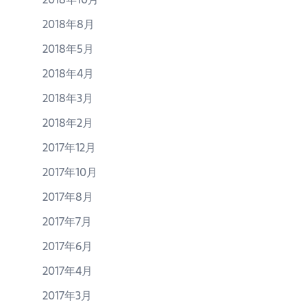
2018年8月
2018年5月
2018年4月
2018年3月
2018年2月
2017年12月
2017年10月
2017年8月
2017年7月
2017年6月
2017年4月
2017年3月