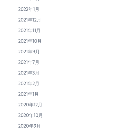
2022年1月
2021年12月
2021年11月
2021年10月
2021年9月
2021年7月
2021年3月
2021年2月
2021年1月
2020年12月
2020年10月
2020年9月