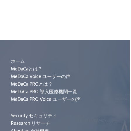
ホーム
MeDaCaとは？
MeDaCa Voice ユーザーの声
MeDaCa PROとは？
MeDaCa PRO 導入医療機関一覧
MeDaCa PRO Voice ユーザーの声
Security セキュリティ
Research リサーチ
About us 会社概要