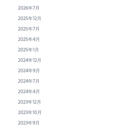
ン
2026年7月
2025年12月
2025年7月
2025年4月
2025年1月
2024年12月
2024年9月
2024年7月
2024年4月
2023年12月
2023年10月
2023年9月