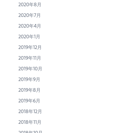
2020年8月
2020年7月
2020年4月
2020年1月
2019年12月
2019年11月
2019年10月
2019年9月
2019年8月
2019年6月
2018年12月
2018年11月
2018年10月