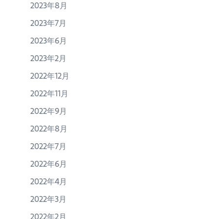
2023年8月
2023年7月
2023年6月
2023年2月
2022年12月
2022年11月
2022年9月
2022年8月
2022年7月
2022年6月
2022年4月
2022年3月
2022年2月