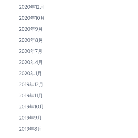
2020年12月
2020年10月
2020年9月
2020年8月
2020年7月
2020年4月
2020年1月
2019年12月
2019年11月
2019年10月
2019年9月
2019年8月