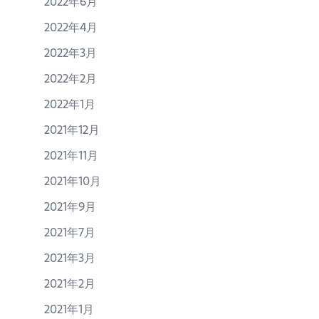
2022年6月
2022年4月
2022年3月
2022年2月
2022年1月
2021年12月
2021年11月
2021年10月
2021年9月
2021年7月
2021年3月
2021年2月
2021年1月