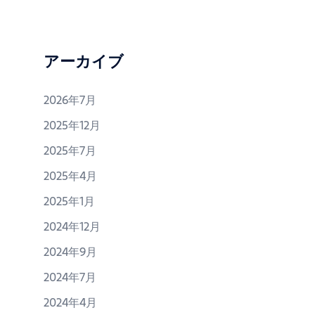
アーカイブ
2026年7月
2025年12月
2025年7月
2025年4月
2025年1月
2024年12月
2024年9月
2024年7月
2024年4月