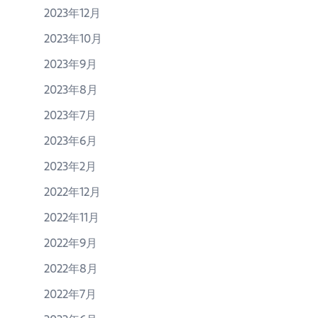
2023年12月
2023年10月
2023年9月
2023年8月
2023年7月
2023年6月
2023年2月
2022年12月
2022年11月
2022年9月
2022年8月
2022年7月