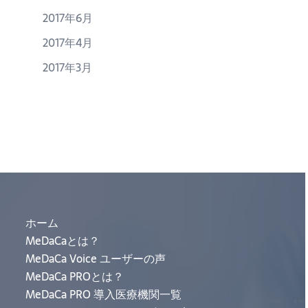
2017年6月
2017年4月
2017年3月
ホーム
MeDaCaとは？
MeDaCa Voice ユーザーの声
MeDaCa PROとは？
MeDaCa PRO 導入医療機関一覧