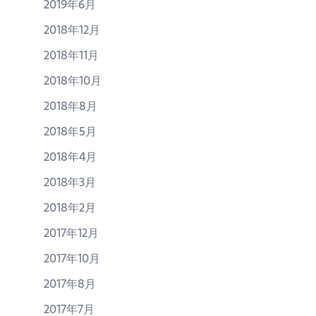
2019年6月
2018年12月
2018年11月
2018年10月
2018年8月
2018年5月
2018年4月
2018年3月
2018年2月
2017年12月
2017年10月
2017年8月
2017年7月