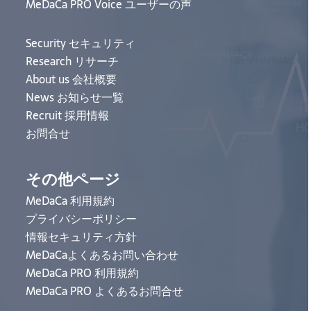
MeDaCa PRO Voice ユーザーの声
Security セキュリティ
Research リサーチ
About us 会社概要
News お知らせ一覧
Recruit 採用情報
お問合せ
その他ページ
MeDaCa 利用規約
プライバシーポリシー
情報セキュリティ方針
MeDaCaよくあるお問い合わせ
MeDaCa PRO 利用規約
MeDaCa PRO よくあるお問合せ