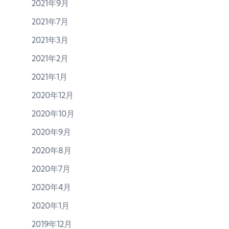
2021年9月
2021年7月
2021年3月
2021年2月
2021年1月
2020年12月
2020年10月
2020年9月
2020年8月
2020年7月
2020年4月
2020年1月
2019年12月