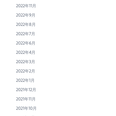
2022年11月
2022年9月
2022年8月
2022年7月
2022年6月
2022年4月
2022年3月
2022年2月
2022年1月
2021年12月
2021年11月
2021年10月