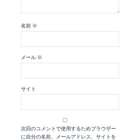
名前
※
メール
※
サイト
次回のコメントで使用するためブラウザー
に自分の名前、メールアドレス、サイトを