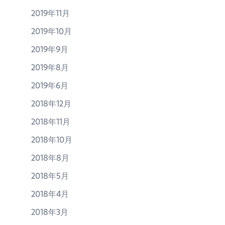
2019年11月
2019年10月
2019年9月
2019年8月
2019年6月
2018年12月
2018年11月
2018年10月
2018年8月
2018年5月
2018年4月
2018年3月