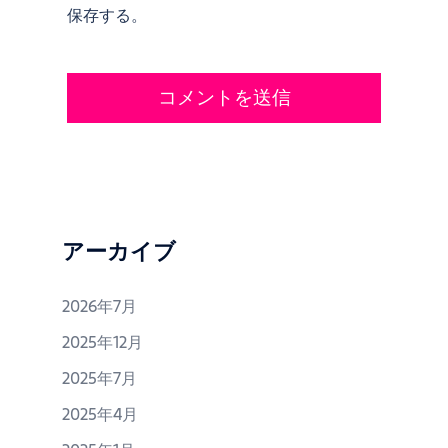
保存する。
アーカイブ
2026年7月
2025年12月
2025年7月
2025年4月