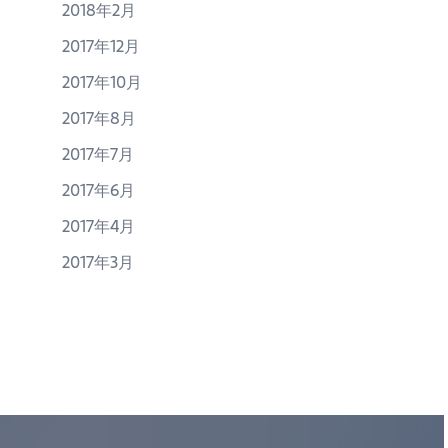
2018年2月
2017年12月
2017年10月
2017年8月
2017年7月
2017年6月
2017年4月
2017年3月