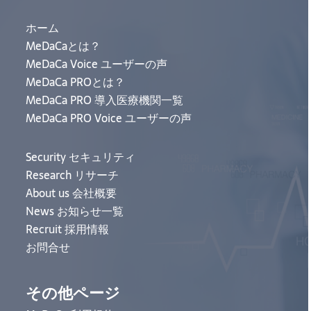
ホーム
MeDaCaとは？
MeDaCa Voice ユーザーの声
MeDaCa PROとは？
MeDaCa PRO 導入医療機関一覧
MeDaCa PRO Voice ユーザーの声
Security セキュリティ
Research リサーチ
About us 会社概要
News お知らせ一覧
Recruit 採用情報
お問合せ
その他ページ