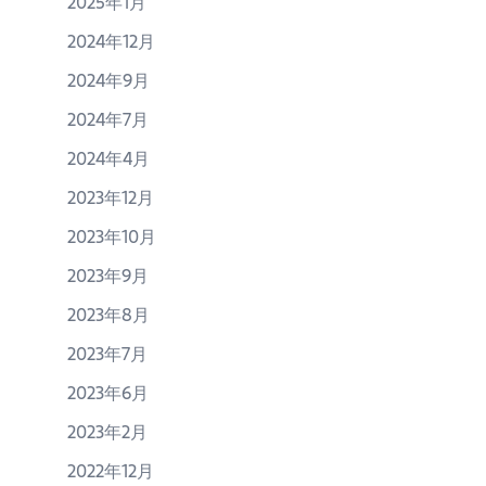
2025年1月
2024年12月
2024年9月
2024年7月
2024年4月
2023年12月
2023年10月
2023年9月
2023年8月
2023年7月
2023年6月
2023年2月
2022年12月