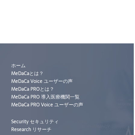
ホーム
MeDaCaとは？
MeDaCa Voice ユーザーの声
MeDaCa PROとは？
MeDaCa PRO 導入医療機関一覧
MeDaCa PRO Voice ユーザーの声
Security セキュリティ
Research リサーチ