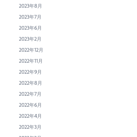
2023年8月
2023年7月
2023年6月
2023年2月
2022年12月
2022年11月
2022年9月
2022年8月
2022年7月
2022年6月
2022年4月
2022年3月