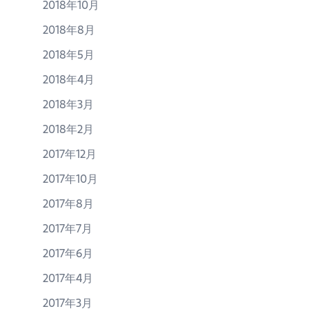
2018年10月
2018年8月
2018年5月
2018年4月
2018年3月
2018年2月
2017年12月
2017年10月
2017年8月
2017年7月
2017年6月
2017年4月
2017年3月