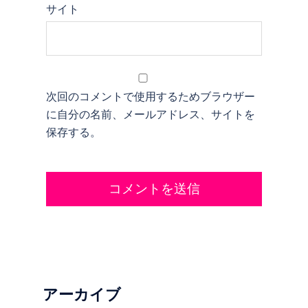
サイト
次回のコメントで使用するためブラウザー
に自分の名前、メールアドレス、サイトを
保存する。
アーカイブ