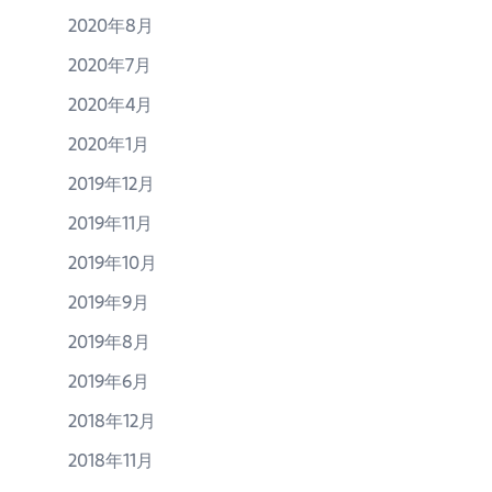
2020年8月
2020年7月
2020年4月
2020年1月
2019年12月
2019年11月
2019年10月
2019年9月
2019年8月
2019年6月
2018年12月
2018年11月