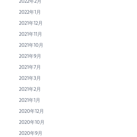
2022年2月
2022年1月
2021年12月
2021年11月
2021年10月
2021年9月
2021年7月
2021年3月
2021年2月
2021年1月
2020年12月
2020年10月
2020年9月