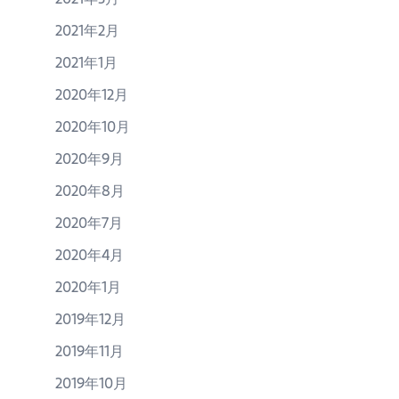
2021年2月
2021年1月
2020年12月
2020年10月
2020年9月
2020年8月
2020年7月
2020年4月
2020年1月
2019年12月
2019年11月
2019年10月