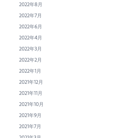
2022年8月
2022年7月
2022年6月
2022年4月
2022年3月
2022年2月
2022年1月
2021年12月
2021年11月
2021年10月
2021年9月
2021年7月
2021年3月