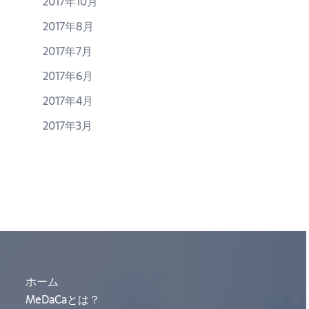
2017年10月
2017年8月
2017年7月
2017年6月
2017年4月
2017年3月
ホーム
MeDaCaとは？