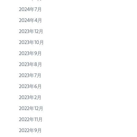
2024年7月
2024年4月
2023年12月
2023年10月
2023年9月
2023年8月
2023年7月
2023年6月
2023年2月
2022年12月
2022年11月
2022年9月