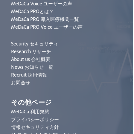
MeDaCa Voice ユーザーの声
MeDaCa PROとは？
MeDaCa PRO 導入医療機関一覧
MeDaCa PRO Voice ユーザーの声
Security セキュリティ
Research リサーチ
About us 会社概要
News お知らせ一覧
Recruit 採用情報
お問合せ
その他ページ
MeDaCa 利用規約
プライバシーポリシー
情報セキュリティ方針