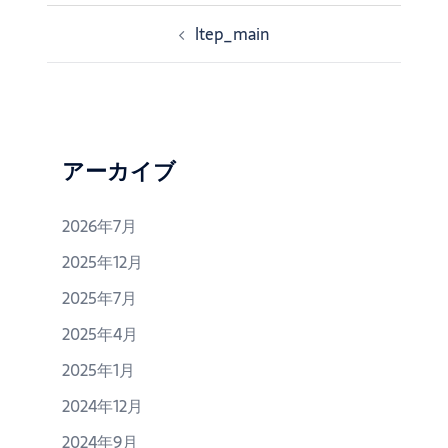
ltep_main
投
稿
ナ
ビ
ゲ
ー
アーカイブ
シ
ョ
2026年7月
ン
2025年12月
2025年7月
2025年4月
2025年1月
2024年12月
2024年9月