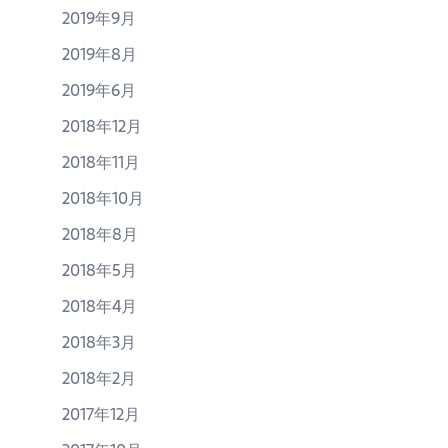
2019年9月
2019年8月
2019年6月
2018年12月
2018年11月
2018年10月
2018年8月
2018年5月
2018年4月
2018年3月
2018年2月
2017年12月