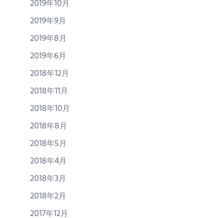
2019年10月
2019年9月
2019年8月
2019年6月
2018年12月
2018年11月
2018年10月
2018年8月
2018年5月
2018年4月
2018年3月
2018年2月
2017年12月