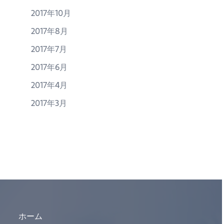
2017年10月
2017年8月
2017年7月
2017年6月
2017年4月
2017年3月
ホーム