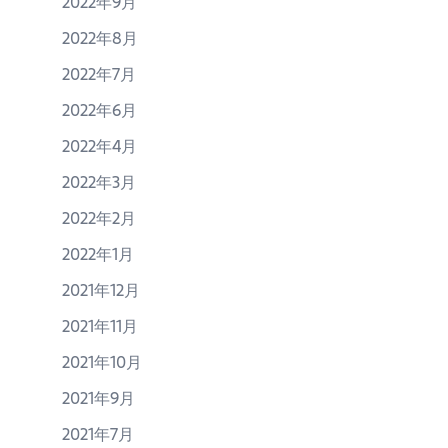
2022年9月
2022年8月
2022年7月
2022年6月
2022年4月
2022年3月
2022年2月
2022年1月
2021年12月
2021年11月
2021年10月
2021年9月
2021年7月