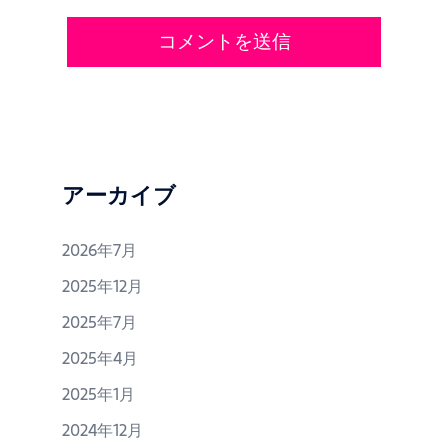
アーカイブ
2026年7月
2025年12月
2025年7月
2025年4月
2025年1月
2024年12月