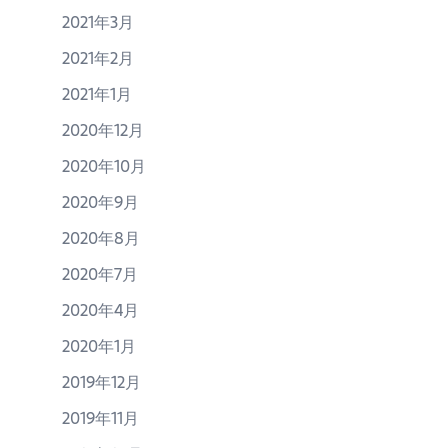
2021年3月
2021年2月
2021年1月
2020年12月
2020年10月
2020年9月
2020年8月
2020年7月
2020年4月
2020年1月
2019年12月
2019年11月