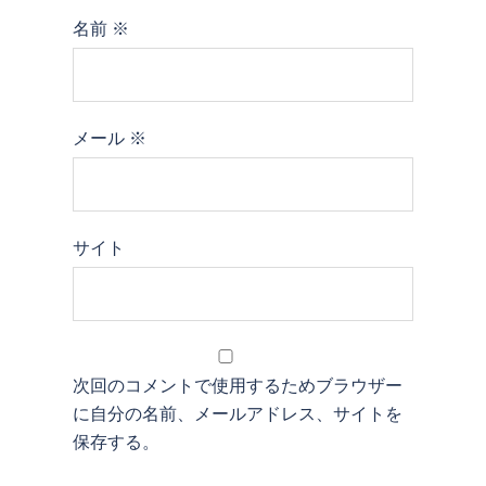
名前
※
メール
※
サイト
次回のコメントで使用するためブラウザー
に自分の名前、メールアドレス、サイトを
保存する。