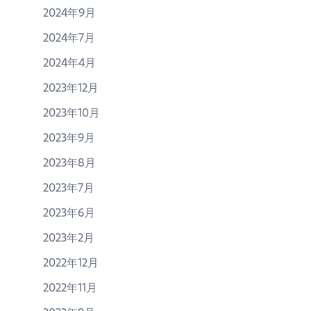
2024年9月
2024年7月
2024年4月
2023年12月
2023年10月
2023年9月
2023年8月
2023年7月
2023年6月
2023年2月
2022年12月
2022年11月