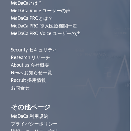
MeDaCaとは？
MeDaCa Voice ユーザーの声
MeDaCa PROとは？
MeDaCa PRO 導入医療機関一覧
MeDaCa PRO Voice ユーザーの声
Security セキュリティ
Research リサーチ
About us 会社概要
News お知らせ一覧
Recruit 採用情報
お問合せ
その他ページ
MeDaCa 利用規約
プライバシーポリシー