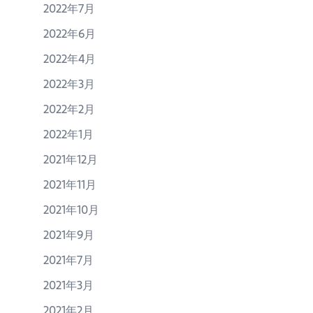
2022年7月
2022年6月
2022年4月
2022年3月
2022年2月
2022年1月
2021年12月
2021年11月
2021年10月
2021年9月
2021年7月
2021年3月
2021年2月