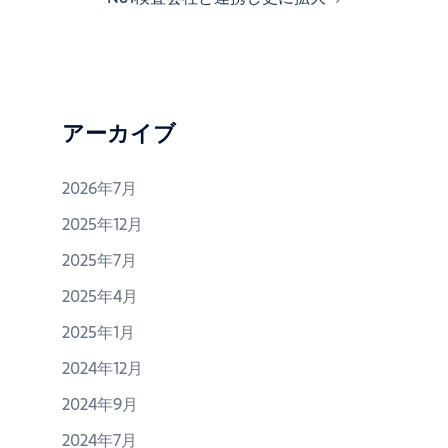
シ
ョ
ン
アーカイブ
2026年7月
2025年12月
2025年7月
2025年4月
2025年1月
2024年12月
2024年9月
2024年7月