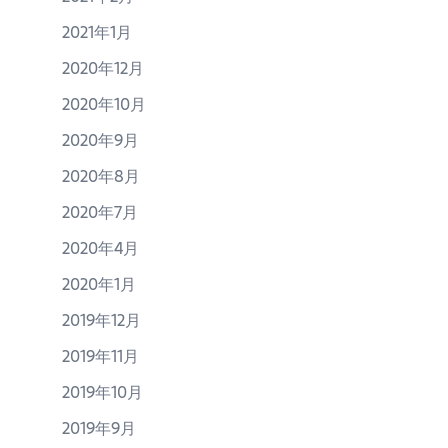
2021年1月
2020年12月
2020年10月
2020年9月
2020年8月
2020年7月
2020年4月
2020年1月
2019年12月
2019年11月
2019年10月
2019年9月