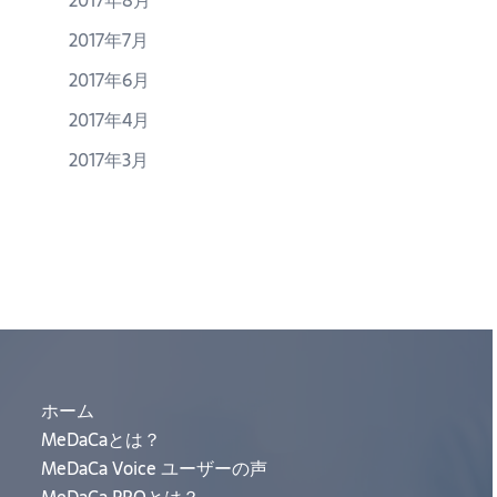
2017年8月
2017年7月
2017年6月
2017年4月
2017年3月
ホーム
MeDaCaとは？
MeDaCa Voice ユーザーの声