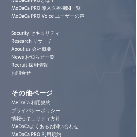
MeDaCa PROとは？
MeDaCa PRO 導入医療機関一覧
MeDaCa PRO Voice ユーザーの声
Security セキュリティ
Research リサーチ
About us 会社概要
News お知らせ一覧
Recruit 採用情報
お問合せ
その他ページ
MeDaCa 利用規約
プライバシーポリシー
情報セキュリティ方針
MeDaCaよくあるお問い合わせ
MeDaCa PRO 利用規約