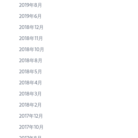
2019年8月
2019年6月
2018年12月
2018年11月
2018年10月
2018年8月
2018年5月
2018年4月
2018年3月
2018年2月
2017年12月
2017年10月