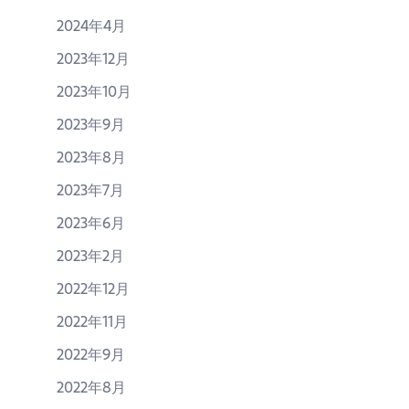
2024年4月
2023年12月
2023年10月
2023年9月
2023年8月
2023年7月
2023年6月
2023年2月
2022年12月
2022年11月
2022年9月
2022年8月